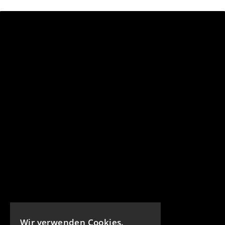
Wir verwenden Cookies.