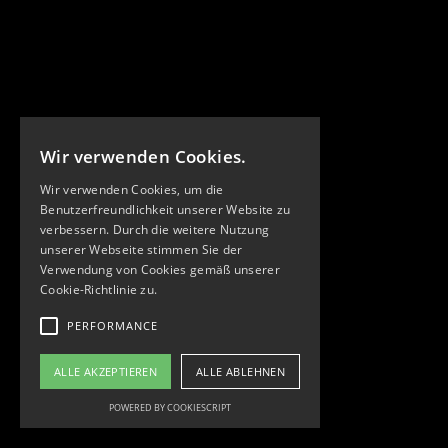
Wir verwenden Cookies.
Wir verwenden Cookies, um die
Benutzerfreundlichkeit unserer Website zu
verbessern. Durch die weitere Nutzung
unserer Webseite stimmen Sie der
Verwendung von Cookies gemäß unserer
Cookie-Richtlinie zu.
PERFORMANCE
ALLE AKZEPTIEREN
ALLE ABLEHNEN
POWERED BY COOKIESCRIPT